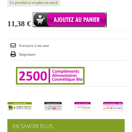
Ce produit n'est plus en stock
11,38 €
Envoyer à un ami
Imprimer
EN SAVOIR PLUS