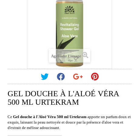
Agrandir l'image
GEL DOUCHE À L'ALOÉ VÉRA
500 ML URTEKRAM
Ce
Gel douche à l'Aloé Véra 500 ml Urtekram
apporte un parfum doux et
exquis, laissant la peau nettoyée et douce par la présence d'aloe vera et
d'extrait de mélisse adoucissant.