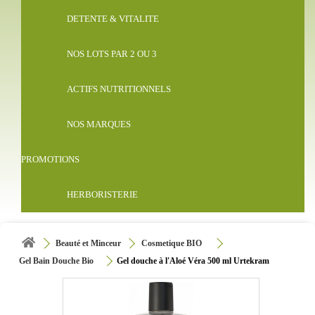
DETENTE & VITALITE
NOS LOTS PAR 2 OU 3
ACTIFS NUTRITIONNELS
NOS MARQUES
PROMOTIONS
HERBORISTERIE
Beauté et Minceur
Cosmetique BIO
Gel Bain Douche Bio
Gel douche à l'Aloé Véra 500 ml Urtekram