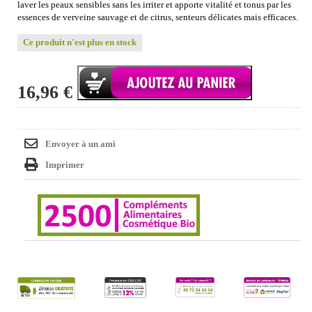
laver les peaux sensibles sans les irriter et apporte vitalité et tonus par les
essences de verveine sauvage et de citrus, senteurs délicates mais efficaces.
Ce produit n'est plus en stock
16,96 €
Envoyer à un ami
Imprimer