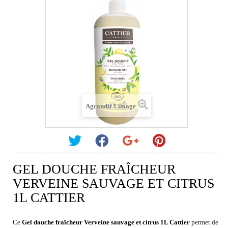
Agrandir l'image
GEL DOUCHE FRAÎCHEUR
VERVEINE SAUVAGE ET CITRUS
1L CATTIER
Ce
Gel douche fraîcheur Verveine sauvage et citrus 1L Cattier
permet de