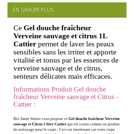
EN SAVOIR PLUS
Ce
Gel douche fraîcheur
Verveine sauvage et citrus 1L
Cattier
permet de laver les peaux
sensibles sans les irriter et apporte
vitalité et tonus par les essences de
verveine sauvage et de citrus,
senteurs délicates mais efficaces.
Informations Produit Gel douche
fraîcheur Verveine sauvage et Citrus -
Cattier :
Bio Santé Sénior vous propose ce
Gel douche fraîcheur Verveine
sauvage et Citrus 1 litre Cattier
qui est connu comme un produit
de nettoyage pour le corps ; Ceci est interéssant car votre corps