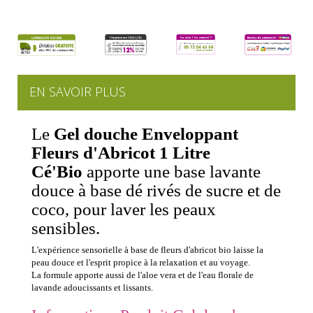
EN SAVOIR PLUS
Le
Gel douche Enveloppant
Fleurs d'Abricot 1 Litre
Cé'Bio
apporte une base lavante
douce à base dé rivés de sucre et de
coco, pour laver les peaux
sensibles.
L'expérience sensorielle à base de fleurs d'abricot bio laisse la
peau douce et l'esprit propice à la relaxation et au voyage.
La formule apporte aussi de l'aloe vera et de l'eau florale de
lavande adoucissants et lissants.