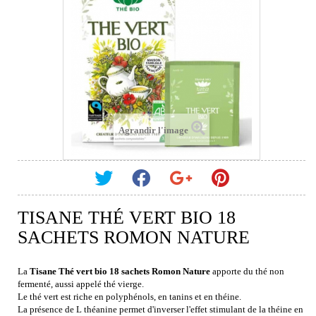
Agrandir l'image
TISANE THÉ VERT BIO 18
SACHETS ROMON NATURE
La
Tisane Thé vert bio 18 sachets Romon Nature
apporte du thé non
fermenté, aussi appelé thé vierge.
Le thé vert est riche en polyphénols, en tanins et en théine.
La présence de L théanine permet d'inverser l'effet stimulant de la théine en