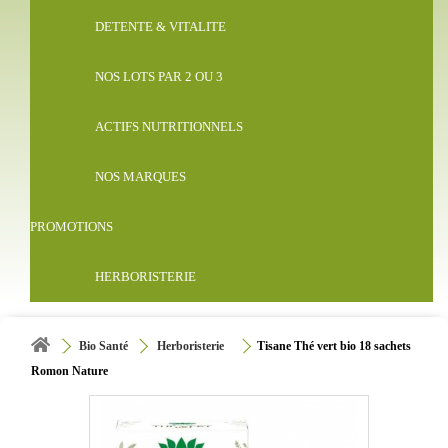
DETENTE & VITALITE
NOS LOTS PAR 2 OU 3
ACTIFS NUTRITIONNELS
NOS MARQUES
PROMOTIONS
HERBORISTERIE
Bio Santé
Herboristerie
Tisane Thé vert bio 18 sachets
Romon Nature