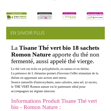
EN SAVOIR PLUS
La
Tisane Thé vert bio 18 sachets
Romon Nature
apporte du thé non
fermenté, aussi appelé thé vierge.
Le thé vert est riche en polyphénols, en tanins et en théine.
La présence de L théanine permet d'inverser l'effet stimulant de la
théine en apportant une action anti-stress.
Source naturelle d'antioxydants, sans calories, sans sel, ni sucres,
le THE VERT Romon nature est le partenaire idéal pour
accompagner un régime minceur.
Informations Produit Tisane Thé vert
bio - Romon Nature :