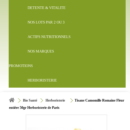
DETENTE & VITALITE
NOS LOTS PAR 2 OU 3
ACTIFS NUTRITIONNELS
NOS MARQUES
PROMOTIONS
HERBORISTERIE
Bio Santé
Herboristerie
Tisane Camomille Romaine Fleur
entière 50gr Herboristerie de Paris