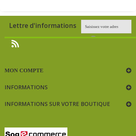
Lettre d'informations
MON COMPTE
INFORMATIONS
INFORMATIONS SUR VOTRE BOUTIQUE