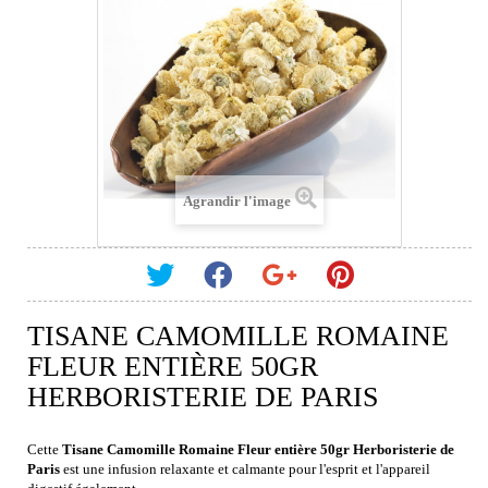
Agrandir l'image
TISANE CAMOMILLE ROMAINE
FLEUR ENTIÈRE 50GR
HERBORISTERIE DE PARIS
Cette
Tisane Camomille Romaine Fleur entière 50gr Herboristerie de
Paris
est une infusion relaxante et calmante pour l'esprit et l'appareil