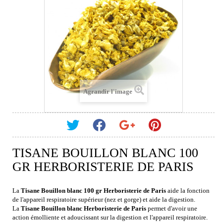
Agrandir l'image
TISANE BOUILLON BLANC 100
GR HERBORISTERIE DE PARIS
La
Tisane Bouillon blanc 100 gr Herboristerie de Paris
aide la fonction
de l'appareil respiratoire supérieur (nez et gorge) et aide la digestion.
La
Tisane Bouillon blanc Herboristerie de Paris
permet d'avoir une
action émolliente et adoucissant sur la digestion et l'appareil respiratoire.