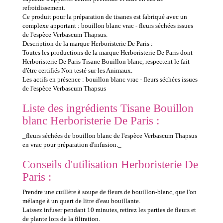
refroidissement.
Ce produit pour la préparation de tisanes est fabriqué avec un
complexe apportant : bouillon blanc vrac - fleurs séchées issues
de l'espèce Verbascum Thapsus.
Description de la marque Herboristerie De Paris :
Toutes les productions de la marque Herboristerie De Paris dont
Herboristerie De Paris Tisane Bouillon blanc, respectent le fait
d'être certifiés Non testé sur les Animaux.
Les actifs en présence : bouillon blanc vrac - fleurs séchées issues
de l'espèce Verbascum Thapsus
Liste des ingrédients Tisane Bouillon
blanc Herboristerie De Paris :
_fleurs séchées de bouillon blanc de l'espèce Verbascum Thapsus
en vrac pour préparation d'infusion._
Conseils d'utilisation Herboristerie De
Paris :
Prendre une cuillère à soupe de fleurs de bouillon-blanc, que l'on
mélange à un quart de litre d'eau bouillante.
Laissez infuser pendant 10 minutes, retirez les parties de fleurs et
de plante lors de la filtration.