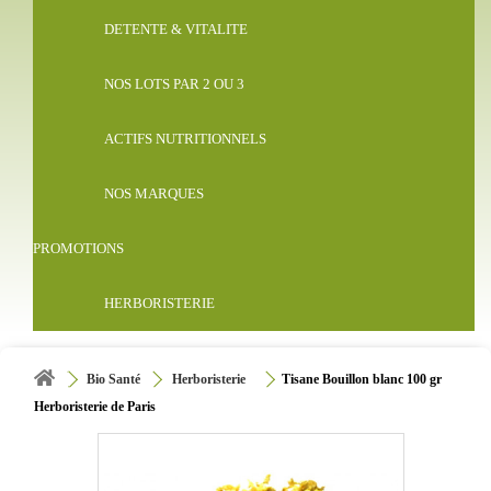
DETENTE & VITALITE
NOS LOTS PAR 2 OU 3
ACTIFS NUTRITIONNELS
NOS MARQUES
PROMOTIONS
HERBORISTERIE
Bio Santé
Herboristerie
Tisane Bouillon blanc 100 gr
Herboristerie de Paris