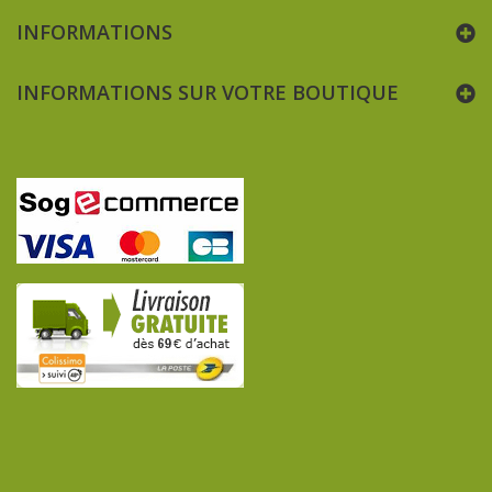
INFORMATIONS
INFORMATIONS SUR VOTRE BOUTIQUE