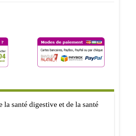
 la santé digestive et de la santé