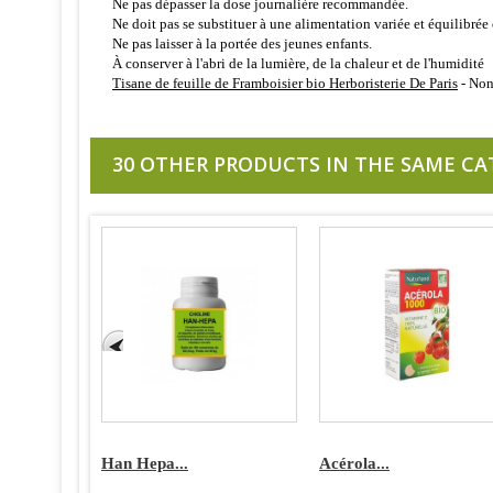
Ne pas dépasser la dose journalière recommandée.
Ne doit pas se substituer à une alimentation variée et équilibrée
Ne pas laisser à la portée des jeunes enfants.
À conserver à l'abri de la lumière, de la chaleur et de l'humidité
Tisane de feuille de Framboisier bio Herboristerie De Paris
- Non
30 OTHER PRODUCTS IN THE SAME CA
Han Hepa...
Acérola...