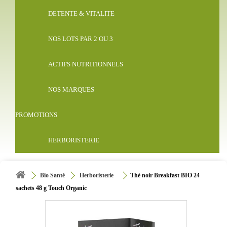
DETENTE & VITALITE
NOS LOTS PAR 2 OU 3
ACTIFS NUTRITIONNELS
NOS MARQUES
PROMOTIONS
HERBORISTERIE
Bio Santé
Herboristerie
Thé noir Breakfast BIO 24
sachets 48 g Touch Organic