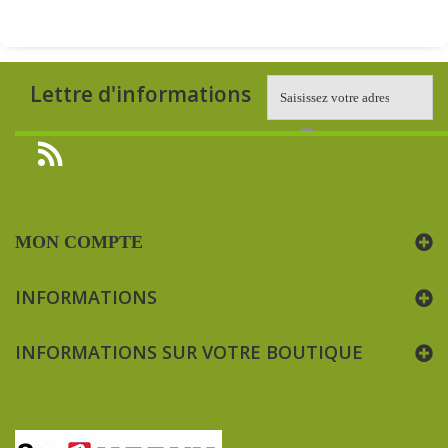
Lettre d'informations
MON COMPTE
INFORMATIONS
INFORMATIONS SUR VOTRE BOUTIQUE