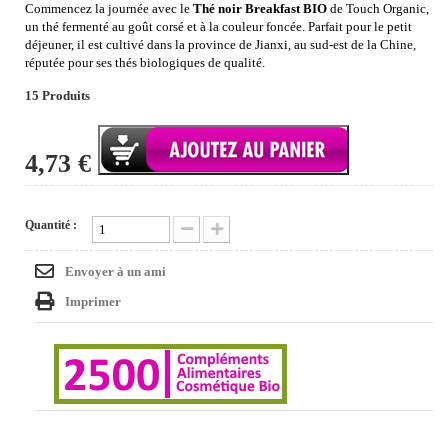
Commencez la journée avec le
Thé noir Breakfast BIO
de Touch Organic,
un thé fermenté au goût corsé et à la couleur foncée. Parfait pour le petit
déjeuner, il est cultivé dans la province de Jianxi, au sud-est de la Chine,
réputée pour ses thés biologiques de qualité.
15
Produits
4,73 €
Quantité :
Envoyer à un ami
Imprimer