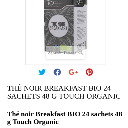
Agrandir l'image
THÉ NOIR BREAKFAST BIO 24
SACHETS 48 G TOUCH ORGANIC
Thé noir Breakfast BIO 24 sachets 48
g Touch Organic