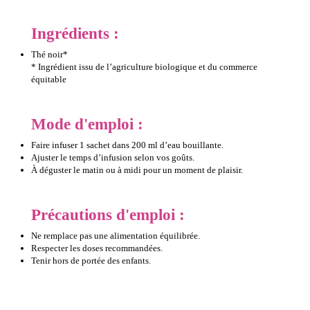
Ingrédients :
Thé noir*
* Ingrédient issu de l’agriculture biologique et du commerce
équitable
Mode d'emploi :
Faire infuser 1 sachet dans 200 ml d’eau bouillante.
Ajuster le temps d’infusion selon vos goûts.
À déguster le matin ou à midi pour un moment de plaisir.
Précautions d'emploi :
Ne remplace pas une alimentation équilibrée.
Respecter les doses recommandées.
Tenir hors de portée des enfants.