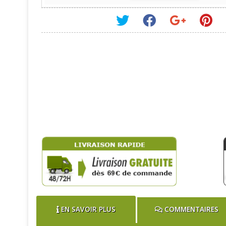
EN SAVOIR PLUS
COMMENTAIRES