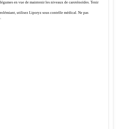
 légumes en vue de maintenir les niveaux de caroténoïdes. Tenir
rolémiant, utilisez Liporyz sous contrôle médical. Ne pas
.