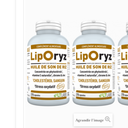
Agrandir l'image