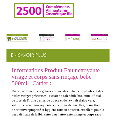
EN SAVOIR PLUS
Informations Produit Eau nettoyante
visage et corps sans rinçage bébé
500ml - Cattier :
Riche en des actifs végétaux comme des extraits de plantes et des
huiles vierges précieuses - extrait de calendula bio, extrait floral
de rose, de l'huile d'amande douce et de l'extrait d'aloe vera,
solubilisés en phase aqueuse sous forme de micelles, permettant
de retrouver propreté et hygiène tout en douceur, excellent pour la
peau délicate de Bébé, cette Eau nettoyante visage et corps sans