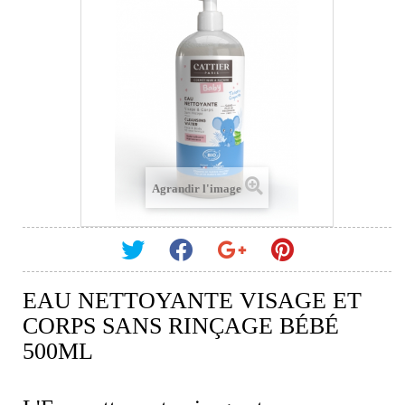
Agrandir l'image
EAU NETTOYANTE VISAGE ET
CORPS SANS RINÇAGE BÉBÉ
500ML