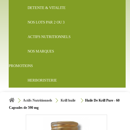
DETENTE & VITALITE
NOS LOTS PAR 2 OU 3
ACTIFS NUTRITIONNELS
NOS MARQUES
PROMOTIONS
HERBORISTERIE
Actifs Nutritionnels
Krill huile
Huile De Krill Pure - 60
Capsules de 590 mg