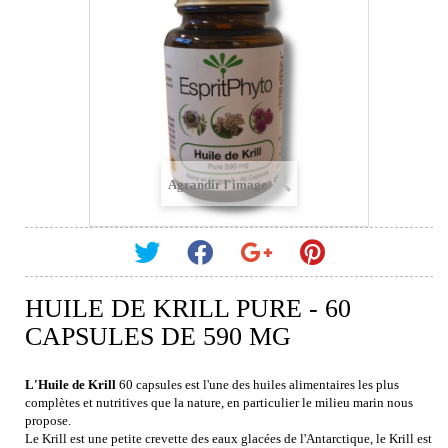
Agrandir l'image
HUILE DE KRILL PURE - 60
CAPSULES DE 590 MG
L'Huile de Krill
60 capsules
est l'une des huiles alimentaires les plus
complètes et nutritives que la nature, en particulier le milieu marin nous
propose.
Le Krill est une petite crevette des eaux glacées de l'Antarctique, le Krill est