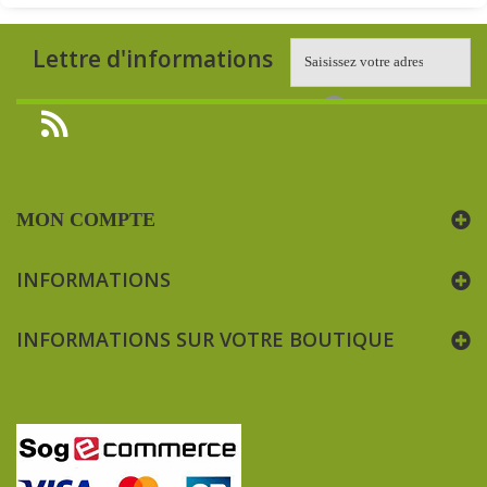
Lettre d'informations
MON COMPTE
INFORMATIONS
INFORMATIONS SUR VOTRE BOUTIQUE