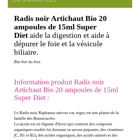
Radis noir Artichaut Bio 20
ampoules de 15ml Super
Diet
aide la digestion et aide à
dépurer le foie et la vésicule
biliaire.
Bin être du foie.
Information produit Radis noir
Artichaut Bio 20 ampoules de 15ml
Super Diet :
Le Radis noir, Raphanus sativus var. niger, est une plante de la
famille des Brassicacées.
La racine est un légume d'hiver qui contient des composés
organiques soufrés lui donnant sa saveur piquante, des vitamines
(C, B1 et B2), des acides organiques, des acides aminés et des