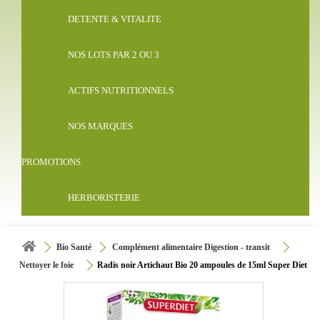
DETENTE & VITALITE
NOS LOTS PAR 2 OU 3
ACTIFS NUTRITIONNELS
NOS MARQUES
PROMOTIONS
HERBORISTERIE
Bio Santé
Complément alimentaire Digestion - transit
Nettoyer le foie
Radis noir Artichaut Bio 20 ampoules de 15ml Super Diet