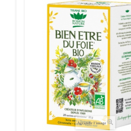
Agrandir l'image