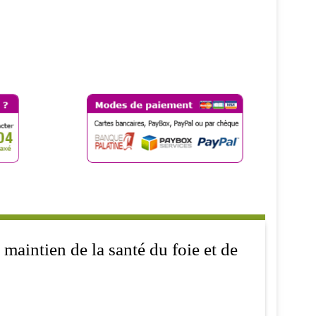
maintien de la santé du foie et de