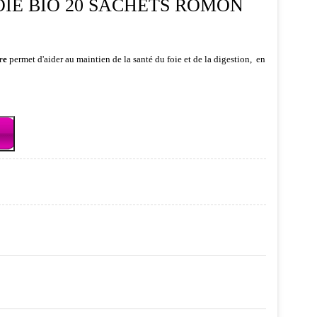
OIE BIO 20 SACHETS ROMON
re
permet d'aider au maintien de la santé du foie et de la digestion, en