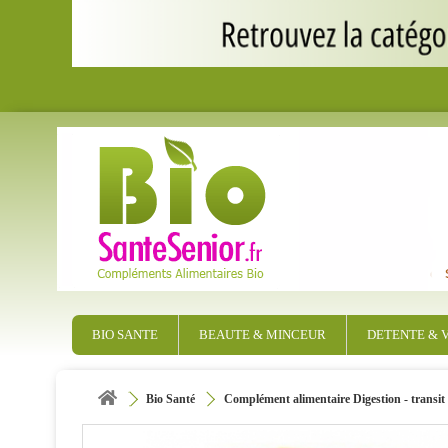
BIO SANTE
BEAUTE & MINCEUR
DETENTE & V
Bio Santé
Complément alimentaire Digestion - transit