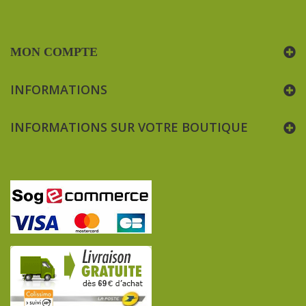
MON COMPTE
INFORMATIONS
INFORMATIONS SUR VOTRE BOUTIQUE