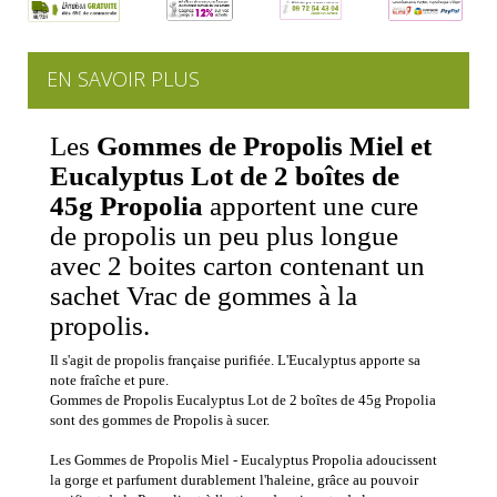
EN SAVOIR PLUS
Les
Gommes de Propolis Miel et
Eucalyptus Lot de 2 boîtes de
45g Propolia
apportent une cure
de propolis un peu plus longue
avec 2 boites carton contenant un
sachet Vrac de gommes à la
propolis.
Il s'agit de propolis française purifiée. L'Eucalyptus apporte sa
note fraîche et pure.
Gommes de Propolis Eucalyptus Lot de 2 boîtes de 45g Propolia
sont des gommes de Propolis à sucer.
Les Gommes de Propolis Miel - Eucalyptus Propolia adoucissent
la gorge et parfument durablement l'haleine, grâce au pouvoir