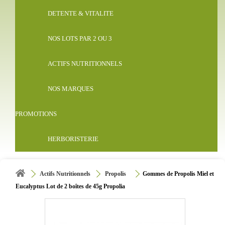
DETENTE & VITALITE
NOS LOTS PAR 2 OU 3
ACTIFS NUTRITIONNELS
NOS MARQUES
PROMOTIONS
HERBORISTERIE
Actifs Nutritionnels
Propolis
Gommes de Propolis Miel et
Eucalyptus Lot de 2 boîtes de 45g Propolia