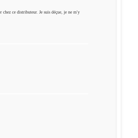
r chez ce distributeur. Je suis déçue, je ne m'y