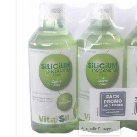
Agrandir l'image