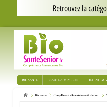
BIO SANTE
BEAUTE & MINCEUR
DETENTE & V
Bio Santé
Complément alimentaire articulation