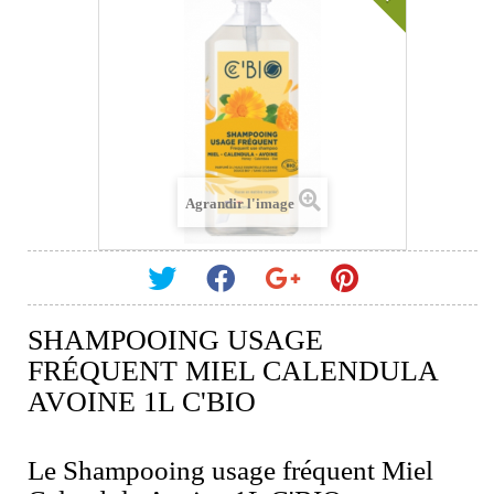
Agrandir l'image
SHAMPOOING USAGE
FRÉQUENT MIEL CALENDULA
AVOINE 1L C'BIO
Le Shampooing usage fréquent Miel