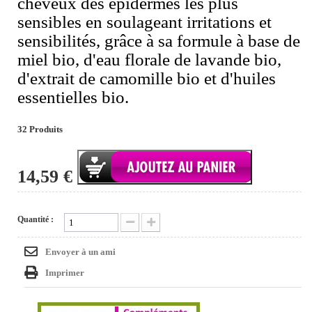
cheveux des épidermes les plus
sensibles en soulageant irritations et
sensibilités, grâce à sa formule à base de
miel bio, d'eau florale de lavande bio,
d'extrait de camomille bio et d'huiles
essentielles bio.
32
Produits
14,59 €
Quantité :
Envoyer à un ami
Imprimer