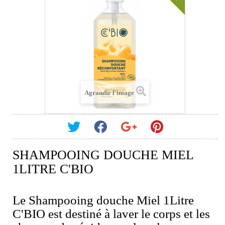
Agrandir l'image
SHAMPOOING DOUCHE MIEL
1LITRE C'BIO
Le Shampooing douche Miel 1Litre
C'BIO est destiné à laver le corps et les