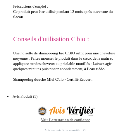
Précautions d'emploi :
Ce produit peut être utilisé pendant 12 mois après ouverture du
flacon
Conseils d'utilisation C'bio :
Une noisette de shampooing bio C'BIO suffit pour une chevelure
moyenne ; Faites mousser le produit dans le creux de la main et
appliquez sur des cheveux au préalable mouillés ; Laissez agir
quelques minutes puis rincez abondamment
, à l'eau tiède.
Shampooing douche Miel C'bio - Certifié Ecocert.
Avis Produit (1)
Voir l'attestation de confiance
Avis soumis à un contrôle