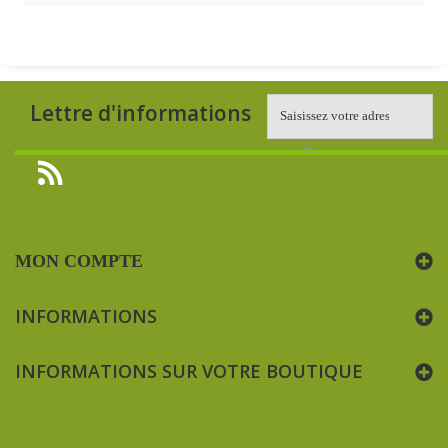
Lettre d'informations
MON COMPTE
INFORMATIONS
INFORMATIONS SUR VOTRE BOUTIQUE