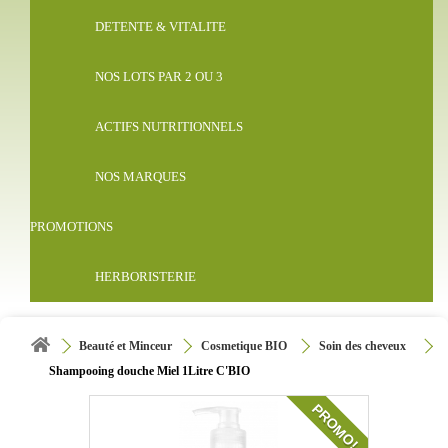
DETENTE & VITALITE
NOS LOTS PAR 2 OU 3
ACTIFS NUTRITIONNELS
NOS MARQUES
PROMOTIONS
HERBORISTERIE
Beauté et Minceur
Cosmetique BIO
Soin des cheveux
Shampooing douche Miel 1Litre C'BIO
PROMO!