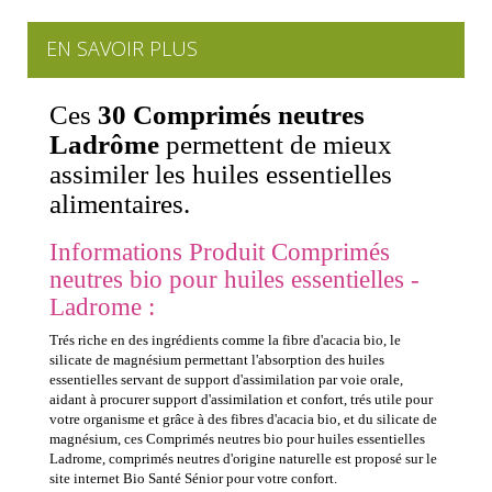
EN SAVOIR PLUS
Ces
30 Comprimés neutres
Ladrôme
permettent de mieux
assimiler les huiles essentielles
alimentaires.
Informations Produit Comprimés
neutres bio pour huiles essentielles -
Ladrome :
Trés riche en des ingrédients comme la fibre d'acacia bio, le
silicate de magnésium permettant l'absorption des huiles
essentielles servant de support d'assimilation par voie orale,
aidant à procurer support d'assimilation et confort, trés utile pour
votre organisme et grâce à des fibres d'acacia bio, et du silicate de
magnésium, ces Comprimés neutres bio pour huiles essentielles
Ladrome, comprimés neutres d'origine naturelle est proposé sur le
site internet Bio Santé Sénior pour votre confort.