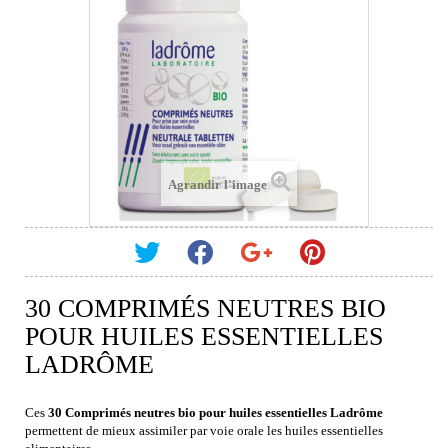
Agrandir l'image
30 COMPRIMÉS NEUTRES BIO
POUR HUILES ESSENTIELLES
LADRÔME
Ces
30 Comprimés neutres bio pour huiles essentielles Ladrôme
permettent de mieux assimiler par voie orale les huiles essentielles