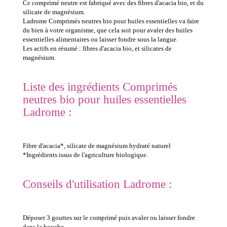
Ce comprimé neutre est fabriqué avec des fibres d'acacia bio, et du
silicate de magnésium.
Ladrome Comprimés neutres bio pour huiles essentielles va faire
du bien à votre organisme, que cela soit pour avaler des huiles
essentielles alimentaires ou laisser fondre sous la langue.
Les actifs en résumé : fibres d'acacia bio, et silicates de
magnésium.
Liste des ingrédients Comprimés
neutres bio pour huiles essentielles
Ladrome :
Fibre d'acacia*, silicate de magnésium hydraté naturel
*Ingrédients issus de l'agriculture biologique.
Conseils d'utilisation Ladrome :
Déposer 3 gouttes sur le comprimé puis avaler ou laisser fondre
dans la bouche.