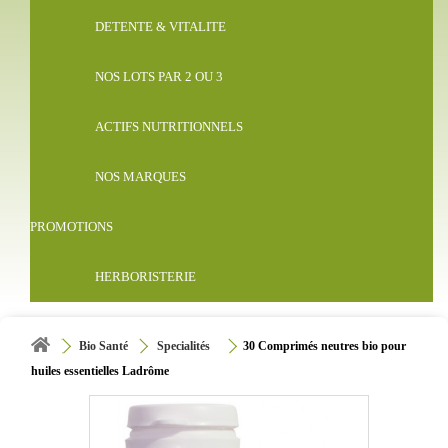
DETENTE & VITALITE
NOS LOTS PAR 2 OU 3
ACTIFS NUTRITIONNELS
NOS MARQUES
PROMOTIONS
HERBORISTERIE
Bio Santé
Specialités
30 Comprimés neutres bio pour
huiles essentielles Ladrôme