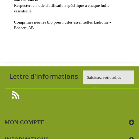
Respecter le mode d'utilisation spécifique à chaque huile
essentielle.
Comprimés neutres bio pour huiles essentielles Ladrome
-
Ecocert, AB.
Lettre d'informations
MON COMPTE