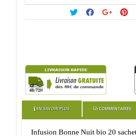
EN SAVOIR PLUS
COMMENTAIRES
Infusion Bonne Nuit bio 20 sachet