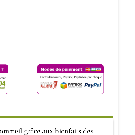
ommeil grâce aux bienfaits des