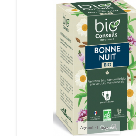
Agrandir l'image