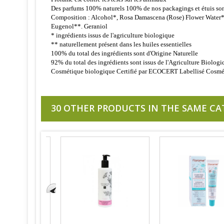
Des parfums 100% naturels 100% de nos packagings et étuis son
Composition : Alcohol*, Rosa Damascena (Rose) Flower Water*,
Eugenol**. Geraniol
* ingrédients issus de l'agriculture biologique
** naturellement présent dans les huiles essentielles
100% du total des ingrédients sont d'Origine Naturelle
92% du total des ingrédients sont issus de l'Agriculture Biologi
Cosmétique biologique Certifié par ECOCERT Labellisé Cosm
30 OTHER PRODUCTS IN THE SAME CA