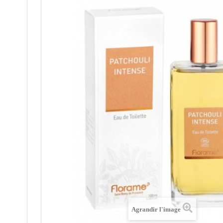
Agrandir l'image