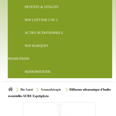
DETENTE & VITALITE
NOS LOTS PAR 2 OU 3
ACTIFS NUTRITIONNELS
NOS MARQUES
PROMOTIONS
HERBORISTERIE
Bio Santé
Aromathérapie
Diffuseur ultrasonique d'huiles
essentielles AURE Espritphyto