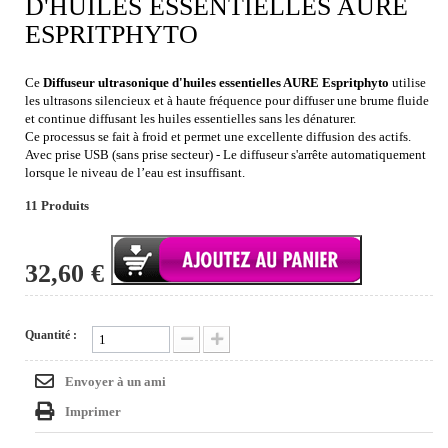
D'HUILES ESSENTIELLES AURE
ESPRITPHYTO
Ce
Diffuseur ultrasonique d'huiles essentielles AURE Espritphyto
utilise
les ultrasons silencieux et à haute fréquence pour diffuser une brume fluide
et continue diffusant les huiles essentielles sans les dénaturer.
Ce processus se fait à froid et permet une excellente diffusion des actifs.
Avec prise USB (sans prise secteur) - Le diffuseur s'arrête automatiquement
lorsque le niveau de l’eau est insuffisant.
11
Produits
32,60 €
Quantité :
Envoyer à un ami
Imprimer