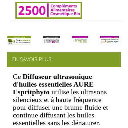
EN SAVOIR PLUS
Ce
Diffuseur ultrasonique
d'huiles essentielles AURE
Espritphyto
utilise les ultrasons
silencieux et à haute fréquence
pour diffuser une brume fluide et
continue diffusant les huiles
essentielles sans les dénaturer.