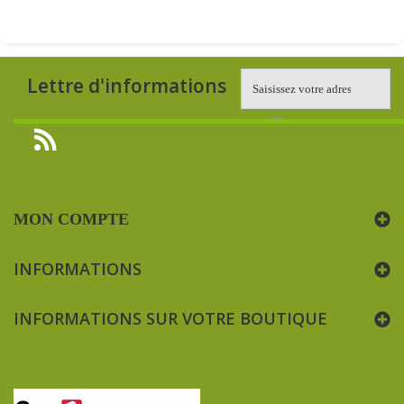
Lettre d'informations
MON COMPTE
INFORMATIONS
INFORMATIONS SUR VOTRE BOUTIQUE