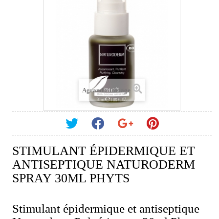
Agrandir l'image
STIMULANT ÉPIDERMIQUE ET
ANTISEPTIQUE NATURODERM
SPRAY 30ML PHYTS
Stimulant épidermique et antiseptique