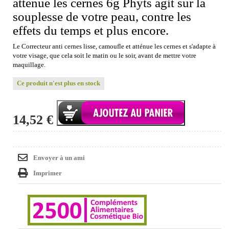
atténue les cernes 6g Phyts agit sur la
souplesse de votre peau, contre les
effets du temps et plus encore.
Le Correcteur anti cernes lisse, camoufle et atténue les cernes et s'adapte à
votre visage, que cela soit le matin ou le soir, avant de mettre votre
maquillage.
Ce produit n'est plus en stock
14,52 €
Envoyer à un ami
Imprimer