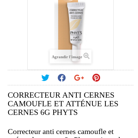
Agrandir l'image
CORRECTEUR ANTI CERNES
CAMOUFLE ET ATTÉNUE LES
CERNES 6G PHYTS
Correcteur anti cernes camoufle et