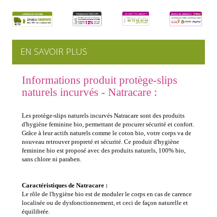
EN SAVOIR PLUS
Informations produit protège-slips
naturels incurvés - Natracare :
Les protège-slips naturels incurvés Natracare sont des produits
d'hygiène feminine bio, permettant de procurer sécurité et confort.
Grâce à leur actifs naturels comme le coton bio, votre corps va de
nouveau retrouver propreté et sécurité. Ce produit d'hygiène
feminine bio est proposé avec des produits naturels, 100% bio,
sans chlore ni paraben.
Caractéristiques de Natracare :
Le rôle de l'hygiène bio est de moduler le corps en cas de carence
localisée ou de dysfonctionnement, et ceci de façon naturelle et
équilibrée.