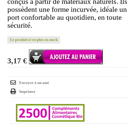
conçus à partir de matériaux naturels. Ils
possèdent une forme incurvée, idéale un
port confortable au quotidien, en toute
sécurité.
Ce produit n'est plus en stock
3,17 €
Envoyer à un ami
Imprimer