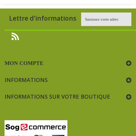
Lettre d'informations
MON COMPTE
INFORMATIONS
INFORMATIONS SUR VOTRE BOUTIQUE