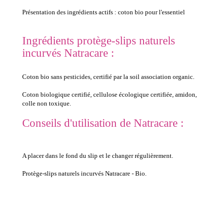
Présentation des ingrédients actifs : coton bio pour l'essentiel
Ingrédients protège-slips naturels
incurvés Natracare :
Coton bio sans pesticides, certifié par la soil association organic.
Coton biologique certifié, cellulose écologique certifiée, amidon,
colle non toxique.
Conseils d'utilisation de Natracare :
A placer dans le fond du slip et le changer régulièrement.
Protège-slips naturels incurvés Natracare - Bio.