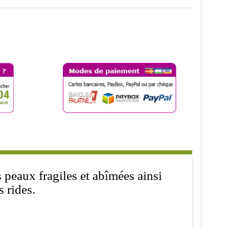
s peaux fragiles et abîmées ainsi
 rides.