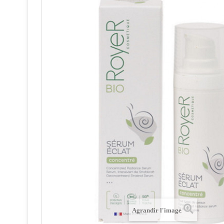
Agrandir l'image