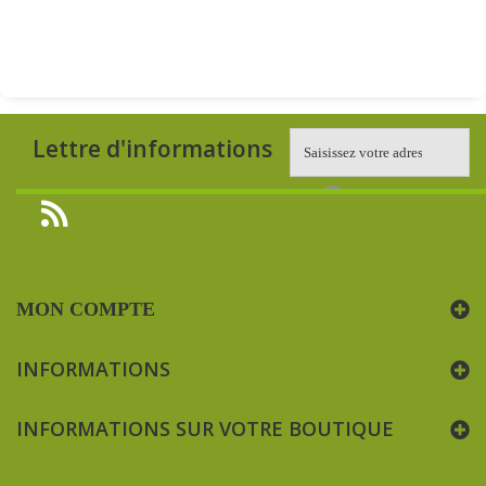
Lettre d'informations
MON COMPTE
INFORMATIONS
INFORMATIONS SUR VOTRE BOUTIQUE