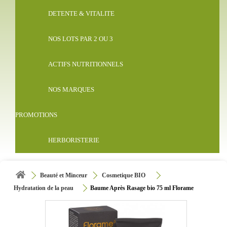
DETENTE & VITALITE
NOS LOTS PAR 2 OU 3
ACTIFS NUTRITIONNELS
NOS MARQUES
PROMOTIONS
HERBORISTERIE
Beauté et Minceur
Cosmetique BIO
Hydratation de la peau
Baume Après Rasage bio 75 ml Florame