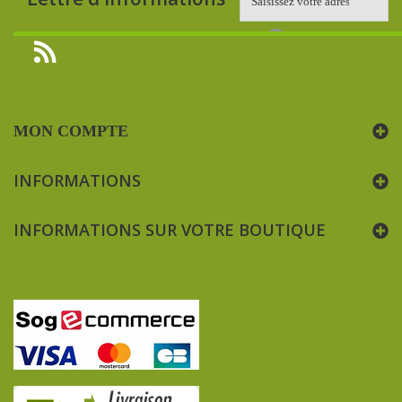
MON COMPTE
INFORMATIONS
INFORMATIONS SUR VOTRE BOUTIQUE