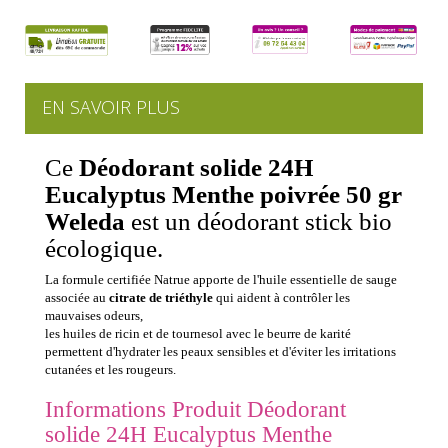
EN SAVOIR PLUS
Ce
Déodorant solide 24H
Eucalyptus Menthe poivrée 50 gr
Weleda
est un déodorant stick bio
écologique.
La formule certifiée Natrue apporte de l'huile essentielle de sauge
associée au
citrate de triéthyle
qui aident à contrôler les
mauvaises odeurs,
les huiles de ricin et de tournesol avec le beurre de karité
permettent d'hydrater les peaux sensibles et d'éviter les irritations
cutanées et les rougeurs.
Informations Produit Déodorant
solide 24H Eucalyptus Menthe