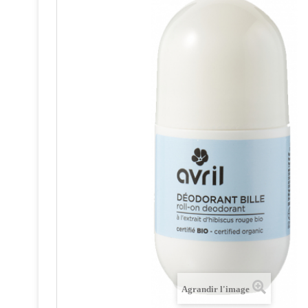
Agrandir l'image