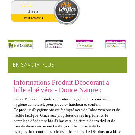
1
avis
Voir les avis
EN SAVOIR PLUS
Informations Produit Déodorant à
bille aloé véra - Douce Nature :
Douce Nature a formulé ce produit d'hygiène bio pour votre
hygiène au naturel, pour procurer fraîcheur et confort.
Ce produit d'hygiène bio est fabriqué avec de l'aloe vera bio et de
l'acide lactique. Grace aux propriétés de ses ingrédients, le
complexe déodorant bio d'aloe vera, de citrate de triethyl et de
rose de damas va permettre d'agir sur le contrôle de la
transpiration, contre les odeurs indésirables. Le
Déodorant à bille