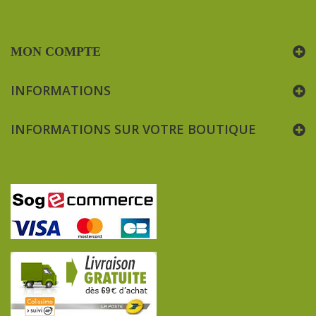
MON COMPTE
INFORMATIONS
INFORMATIONS SUR VOTRE BOUTIQUE