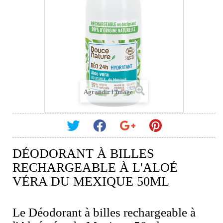
Agrandir l'image
DÉODORANT À BILLES
RECHARGEABLE À L'ALOÉ
VÉRA DU MEXIQUE 50ML
Le Déodorant à billes rechargeable à