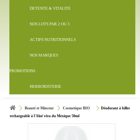
DETENTE & VITALITE
NOS LOTS PAR 2 OU 3
ACTIFS NUTRITIONNELS
NOS MARQUES
PROMOTIONS
HERBORISTERIE
Beauté et Minceur
Cosmetique BIO
Déodorant à billes
rechargeable à l'Aloé véra du Mexique 50ml