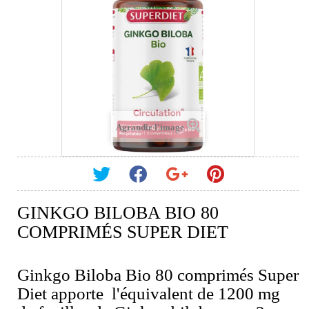
Agrandir l'image
GINKGO BILOBA BIO 80
COMPRIMÉS SUPER DIET
Ginkgo Biloba Bio 80 comprimés Super
Diet apporte l'équivalent de 1200 mg