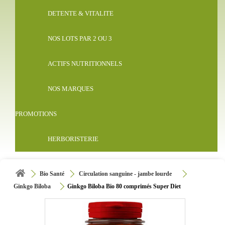
DETENTE & VITALITE
NOS LOTS PAR 2 OU 3
ACTIFS NUTRITIONNELS
NOS MARQUES
PROMOTIONS
HERBORISTERIE
Bio Santé
Circulation sanguine - jambe lourde
Ginkgo Biloba
Ginkgo Biloba Bio 80 comprimés Super Diet