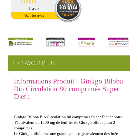
1
avis
Voir les avis
EN SAVOIR PLUS
Informations Produit - Ginkgo Biloba
Bio Circulation 80 comprimés Super
Diet :
Ginkgo Biloba Bio Circulation 80 comprimés Super Diet apporte
l'équivalent de 1200 mg de feuilles de Ginkgo biloba pour 2
comprimés.
Le Ginkgo biloba est une grande plante généralement destinée