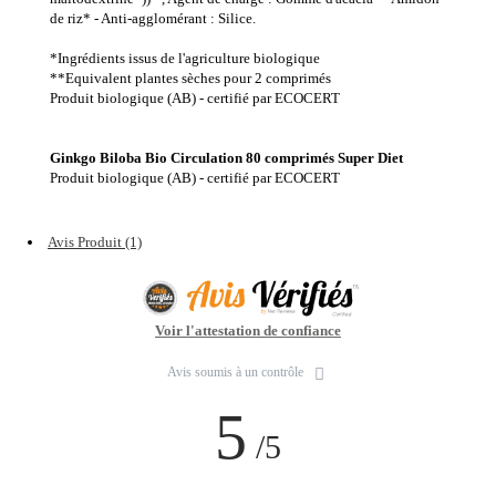
de riz* - Anti-agglomérant : Silice.
*Ingrédients issus de l'agriculture biologique
**Equivalent plantes sèches pour 2 comprimés
Produit biologique (AB) - certifié par ECOCERT
Ginkgo Biloba Bio Circulation 80 comprimés Super Diet
Produit biologique (AB) - certifié par ECOCERT
Avis Produit (1)
Voir l'attestation de confiance
Avis soumis à un contrôle
5
/5