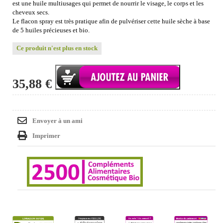
est une huile multiusages qui permet de nourrir le visage, le corps et les
cheveux secs.
Le flacon spray est très pratique afin de pulvériser cette huile sèche à base
de 5 huiles précieuses et bio.
Ce produit n'est plus en stock
35,88 €
Envoyer à un ami
Imprimer