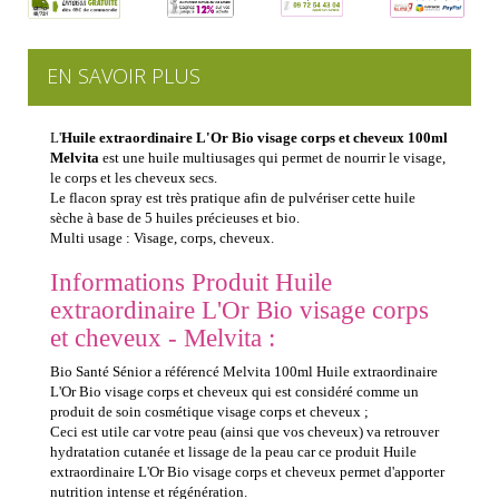
EN SAVOIR PLUS
L'
Huile extraordinaire L'Or Bio visage corps et cheveux 100ml
Melvita
est une huile multiusages qui permet de nourrir le visage,
le corps et les cheveux secs.
Le flacon spray est très pratique afin de pulvériser cette huile
sèche à base de 5 huiles précieuses et bio.
Multi usage : Visage, corps, cheveux.
Informations Produit Huile
extraordinaire L'Or Bio visage corps
et cheveux - Melvita :
Bio Santé Sénior a référencé Melvita 100ml Huile extraordinaire
L'Or Bio visage corps et cheveux qui est considéré comme un
produit de soin cosmétique visage corps et cheveux ;
Ceci est utile car votre peau (ainsi que vos cheveux) va retrouver
hydratation cutanée et lissage de la peau car ce produit Huile
extraordinaire L'Or Bio visage corps et cheveux permet d'apporter
nutrition intense et régénération.