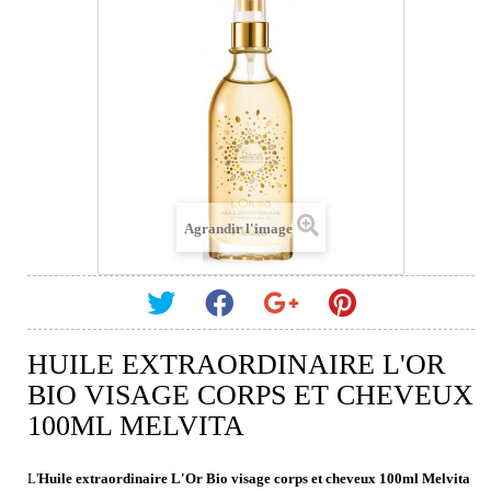
Agrandir l'image
HUILE EXTRAORDINAIRE L'OR
BIO VISAGE CORPS ET CHEVEUX
100ML MELVITA
L'
Huile extraordinaire L'Or Bio visage corps et cheveux 100ml Melvita