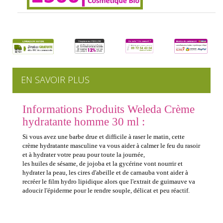
EN SAVOIR PLUS
Informations Produits Weleda Crème
hydratante homme 30 ml :
Si vous avez une barbe drue et difficile à raser le matin, cette
crème hydratante masculine va vous aider à calmer le feu du rasoir
et à hydrater votre peau pour toute la journée,
les huiles de sésame, de jojoba et la gycérine vont nourrir et
hydrater la peau, les cires d'abeille et de carnauba vont aider à
recréer le film hydro lipidique alors que l'extrait de guimauve va
adoucir l'épiderme pour le rendre souple, délicat et peu réactif.