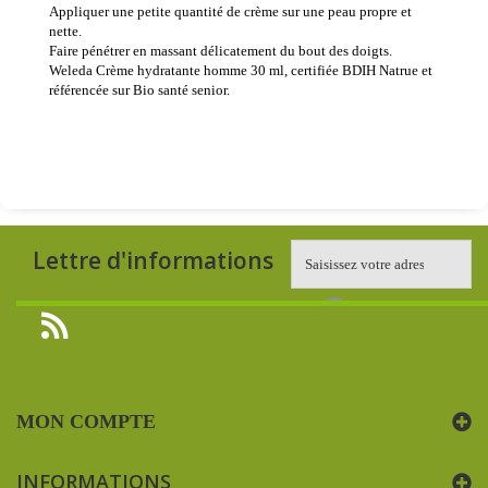
Appliquer une petite quantité de crème sur une peau propre et
nette.
Faire pénétrer en massant délicatement du bout des doigts.
Weleda Crème hydratante homme 30 ml, certifiée BDIH Natrue et
référencée sur Bio santé senior.
Lettre d'informations
MON COMPTE
INFORMATIONS