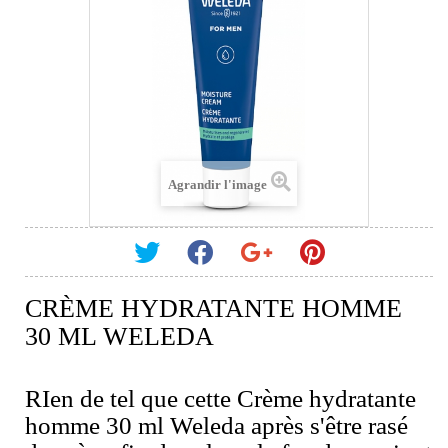
Agrandir l'image
CRÈME HYDRATANTE HOMME
30 ML WELEDA
RIen de tel que cette Crème hydratante
homme 30 ml Weleda après s'être rasé