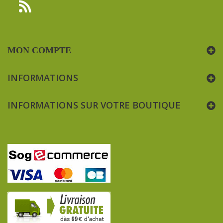
MON COMPTE
INFORMATIONS
INFORMATIONS SUR VOTRE BOUTIQUE