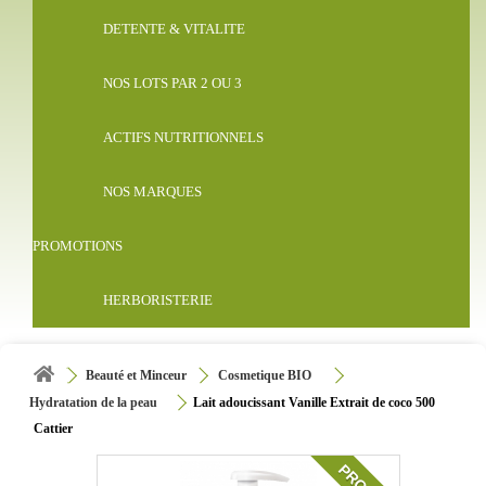
DETENTE & VITALITE
NOS LOTS PAR 2 OU 3
ACTIFS NUTRITIONNELS
NOS MARQUES
PROMOTIONS
HERBORISTERIE
Beauté et Minceur
Cosmetique BIO
Hydratation de la peau
Lait adoucissant Vanille Extrait de coco 500
Cattier