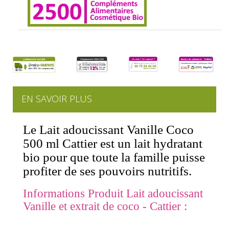
EN SAVOIR PLUS
Le Lait adoucissant Vanille Coco
500 ml Cattier est un lait hydratant
bio pour que toute la famille puisse
profiter de ses pouvoirs nutritifs.
Informations Produit Lait adoucissant
Vanille et extrait de coco - Cattier :