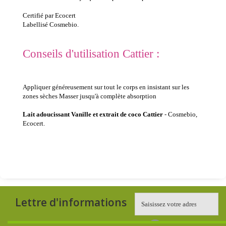
Certifié par Ecocert
Labellisé Cosmebio.
Conseils d'utilisation Cattier :
Appliquer généreusement sur tout le corps en insistant sur les
zones sèches Masser jusqu'à complète absorption
Lait adoucissant Vanille et extrait de coco Cattier
- Cosmebio,
Ecocert.
Lettre d'informations