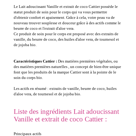
Le Lait adoucissant Vanille et extrait de coco Cattier possède le
statut produit de soin pour le corps qui va vous permettre
d'obtenir confort et apaisement. Grâce à cela, votre peau va de
nouveau trouver souplesse et douceur grâce à des actifs comme le
beurre de coco et l'extrait d'aloe vera.
Ce produit de soin pour le corps est proposé avec des extraits de
vanille, du beurre de coco, des huiles d'aloe vera, de tournesol et
de jojoba bio.
Caractéristiques Cattier :
Des matières premières végétales, ou
des matières premières naturelles , un concept de bien-être unique
font que les produits de la marque Cattier sont à la pointe de le
soin du corps bio.
Les actifs en résumé : extraits de vanille, beurre de coco, huiles
d'aloe vera, de tournesol et de jojoba bio.
Liste des ingrédients Lait adoucissant
Vanille et extrait de coco Cattier :
Principaux actifs