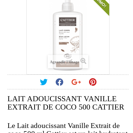
PROMO!
Agrandir l'image
LAIT ADOUCISSANT VANILLE
EXTRAIT DE COCO 500 CATTIER
Le Lait adoucissant Vanille Extrait de