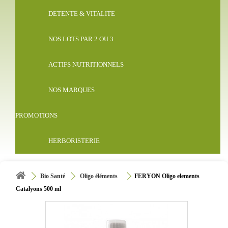
DETENTE & VITALITE
NOS LOTS PAR 2 OU 3
ACTIFS NUTRITIONNELS
NOS MARQUES
PROMOTIONS
HERBORISTERIE
Bio Santé
Oligo éléments
FERYON Oligo elements
Catalyons 500 ml