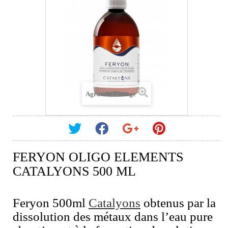
Agrandir l'image
FERYON OLIGO ELEMENTS
CATALYONS 500 ML
Feryon 500ml
Catalyons
obtenus par la
dissolution des métaux dans l’eau pure