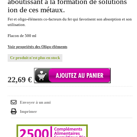
aboutissant à la formation de solutions
ion de ces métaux.
Fer et oligo-éléments co-facteurs du fer qui favorisent son absorption et son
utilisation.
Flacon de 500 ml
Voir propriétés des Oligo-éléments
Ce produit n'est plus en stock
22,69 €
Envoyer à un ami
Imprimer