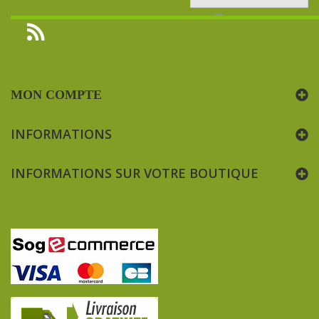
MON COMPTE
INFORMATIONS
INFORMATIONS SUR VOTRE BOUTIQUE