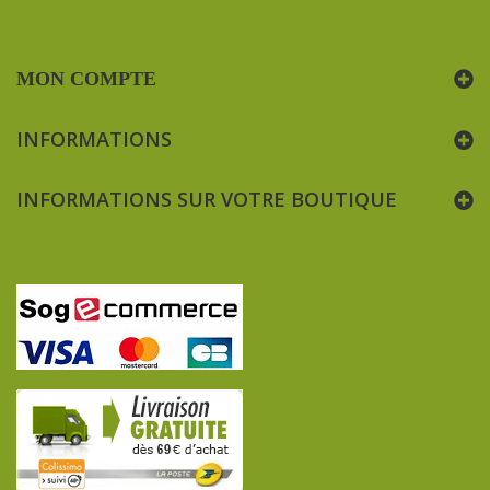
MON COMPTE
INFORMATIONS
INFORMATIONS SUR VOTRE BOUTIQUE