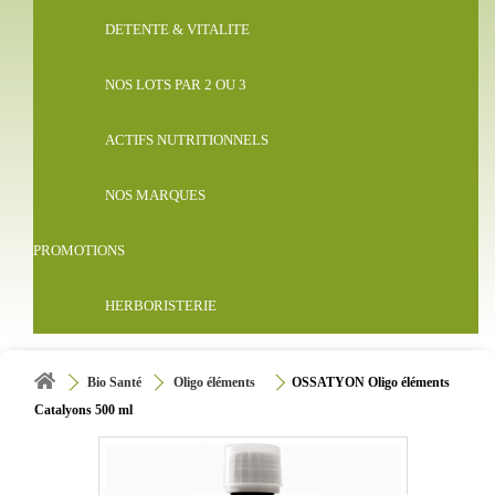
DETENTE & VITALITE
NOS LOTS PAR 2 OU 3
ACTIFS NUTRITIONNELS
NOS MARQUES
PROMOTIONS
HERBORISTERIE
Bio Santé
Oligo éléments
OSSATYON Oligo éléments
Catalyons 500 ml