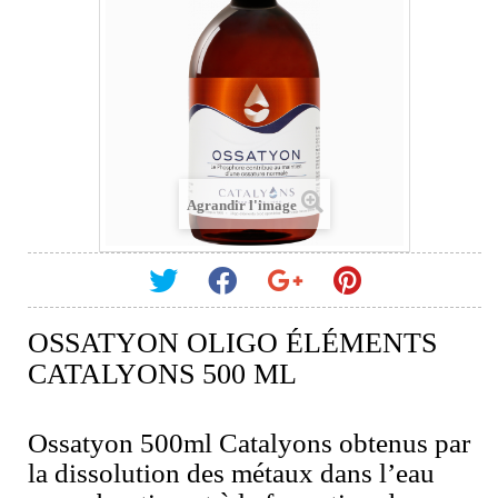
Agrandir l'image
OSSATYON OLIGO ÉLÉMENTS
CATALYONS 500 ML
Ossatyon 500ml Catalyons obtenus par
la dissolution des métaux dans l’eau