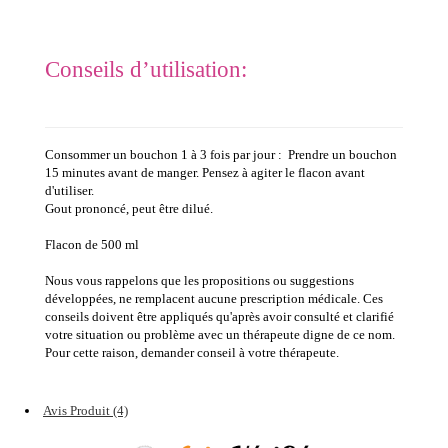
Conseils d’utilisation:
Consommer un bouchon 1 à 3 fois par jour : Prendre un bouchon
15 minutes avant de manger. Pensez à agiter le flacon avant
d'utiliser.
Gout prononcé, peut être dilué.
Flacon de 500 ml
Nous vous rappelons que les propositions ou suggestions
développées, ne remplacent aucune prescription médicale. Ces
conseils doivent être appliqués qu'après avoir consulté et clarifié
votre situation ou problème avec un thérapeute digne de ce nom.
Pour cette raison, demander conseil à votre thérapeute.
Avis Produit (4)