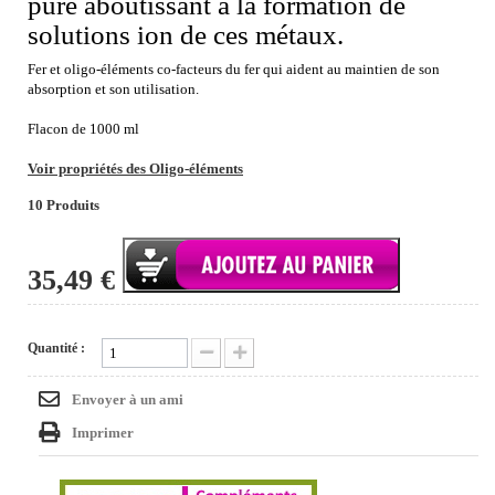
pure aboutissant à la formation de
solutions ion de ces métaux.
Fer et oligo-éléments co-facteurs du fer qui aident au maintien de son
absorption et son utilisation.
Flacon de 1000 ml
Voir propriétés des Oligo-éléments
10
Produits
35,49 €
Quantité :
Envoyer à un ami
Imprimer