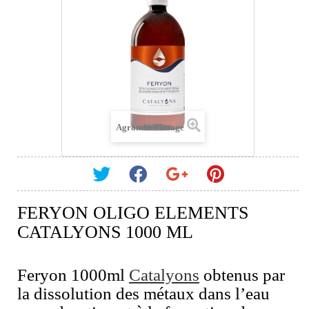
Agrandir l'image
FERYON OLIGO ELEMENTS
CATALYONS 1000 ML
Feryon 1000ml
Catalyons
obtenus par
la dissolution des métaux dans l’eau