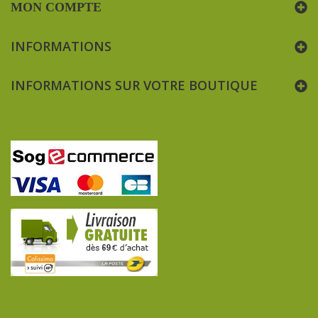
MON COMPTE
INFORMATIONS
INFORMATIONS SUR VOTRE BOUTIQUE