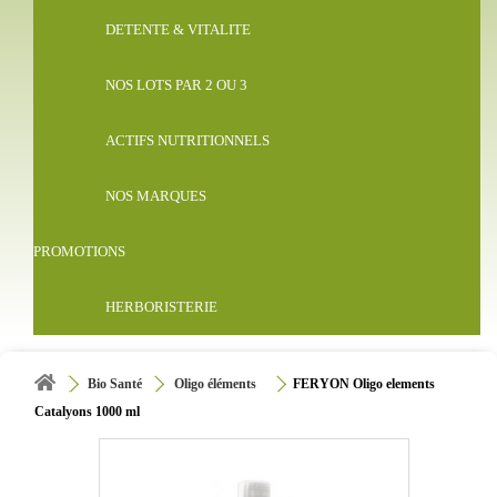
DETENTE & VITALITE
NOS LOTS PAR 2 OU 3
ACTIFS NUTRITIONNELS
NOS MARQUES
PROMOTIONS
HERBORISTERIE
Bio Santé
Oligo éléments
FERYON Oligo elements
Catalyons 1000 ml