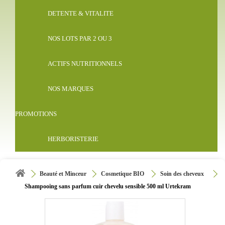
DETENTE & VITALITE
NOS LOTS PAR 2 OU 3
ACTIFS NUTRITIONNELS
NOS MARQUES
PROMOTIONS
HERBORISTERIE
Beauté et Minceur
Cosmetique BIO
Soin des cheveux
Shampooing sans parfum cuir chevelu sensible 500 ml Urtekram