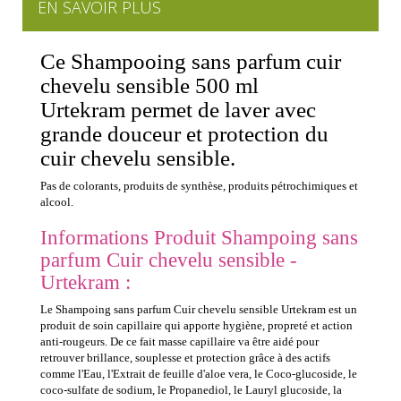
EN SAVOIR PLUS
Ce Shampooing sans parfum cuir
chevelu sensible 500 ml
Urtekram permet de laver avec
grande douceur et protection du
cuir chevelu sensible.
Pas de colorants, produits de synthèse, produits pétrochimiques et
alcool.
Informations Produit Shampoing sans
parfum Cuir chevelu sensible -
Urtekram :
Le Shampoing sans parfum Cuir chevelu sensible Urtekram est un
produit de soin capillaire qui apporte hygiène, propreté et action
anti-rougeurs. De ce fait masse capillaire va être aidé pour
retrouver brillance, souplesse et protection grâce à des actifs
comme l'Eau, l'Extrait de feuille d'aloe vera, le Coco-glucoside, le
coco-sulfate de sodium, le Propanediol, le Lauryl glucoside, la