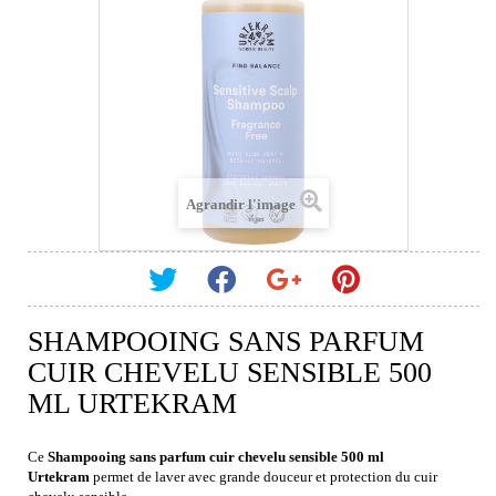
Agrandir l'image
SHAMPOOING SANS PARFUM
CUIR CHEVELU SENSIBLE 500
ML URTEKRAM
Ce
Shampooing sans parfum cuir chevelu sensible 500 ml
Urtekram
permet de laver avec grande douceur et protection du cuir