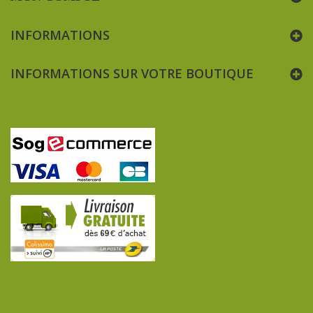
INFORMATIONS
INFORMATIONS SUR VOTRE BOUTIQUE