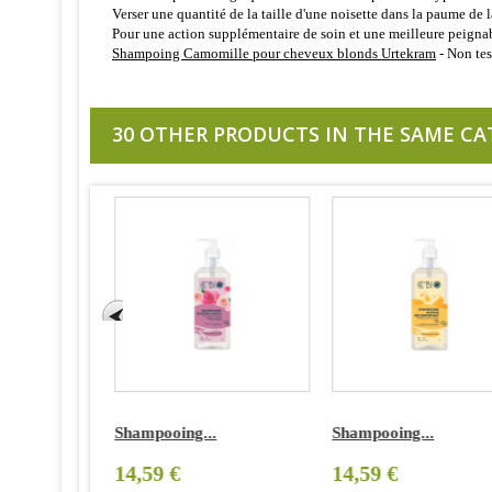
Verser une quantité de la taille d'une noisette dans la paume de
Pour une action supplémentaire de soin et une meilleure peignabi
Shampoing Camomille pour cheveux blonds Urtekram
- Non tes
30 OTHER PRODUCTS IN THE SAME CA
Shampooing...
Shampooing...
14,59 €
14,59 €