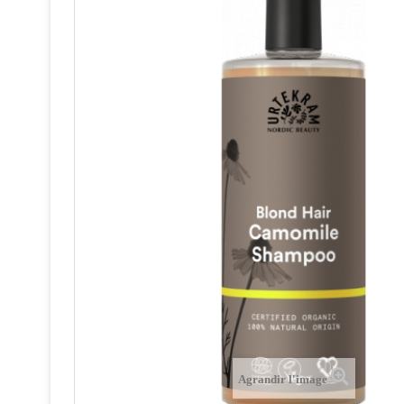
Agrandir l'image