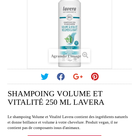
Agrandir l'image
SHAMPOING VOLUME ET
VITALITÉ 250 ML LAVERA
Le shampoing Volume et Vitalité Lavera contient des ingrédients naturels
et donne brillance et volume à votre chevelure. Produit vegan, il ne
contient pas de composants issus d'animaux.