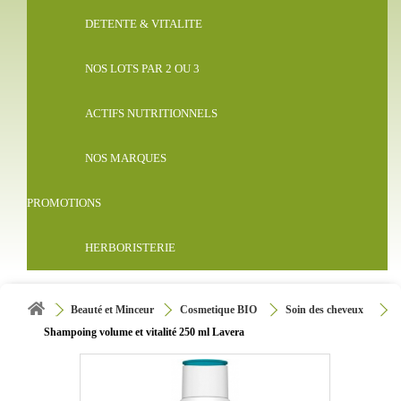
DETENTE & VITALITE
NOS LOTS PAR 2 OU 3
ACTIFS NUTRITIONNELS
NOS MARQUES
PROMOTIONS
HERBORISTERIE
Beauté et Minceur
Cosmetique BIO
Soin des cheveux
Shampoing volume et vitalité 250 ml Lavera