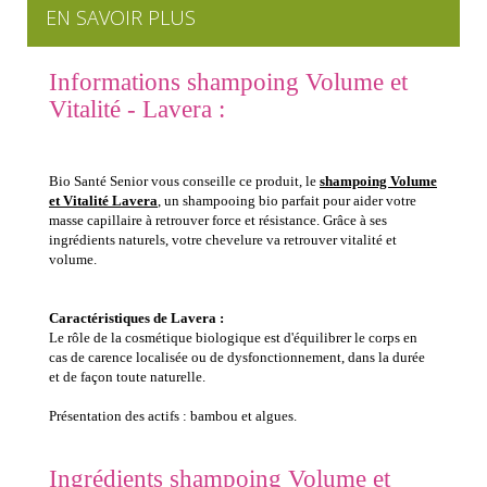
EN SAVOIR PLUS
Informations shampoing Volume et
Vitalité - Lavera :
Bio Santé Senior vous conseille ce produit, le
shampoing Volume
et Vitalité Lavera
, un shampooing bio parfait pour aider votre
masse capillaire à retrouver force et résistance. Grâce à ses
ingrédients naturels, votre chevelure va retrouver vitalité et
volume.
Caractéristiques de Lavera :
Le rôle de la cosmétique biologique est d'équilibrer le corps en
cas de carence localisée ou de dysfonctionnement, dans la durée
et de façon toute naturelle.
Présentation des actifs : bambou et algues.
Ingrédients shampoing Volume et