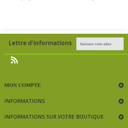
Lettre d'informations
MON COMPTE
INFORMATIONS
INFORMATIONS SUR VOTRE BOUTIQUE