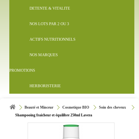
DETENTE & VITALITE
NOS LOTS PAR 2 OU 3
ACTIFS NUTRITIONNELS
NOS MARQUES
PROMOTIONS
HERBORISTERIE
Beauté et Minceur
Cosmetique BIO
Soin des cheveux
Shampooing fraicheur et équilibre 250ml Lavera