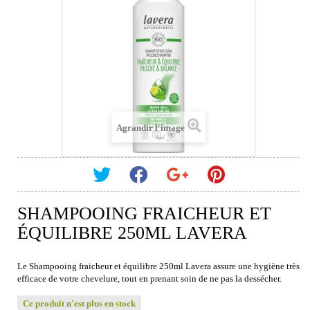
Agrandir l'image
SHAMPOOING FRAICHEUR ET
ÉQUILIBRE 250ML LAVERA
Le Shampooing fraicheur et équilibre 250ml Lavera assure une hygiène très
efficace de votre chevelure, tout en prenant soin de ne pas la dessécher.
Ce produit n'est plus en stock