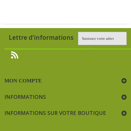
Lettre d'informations
MON COMPTE
INFORMATIONS
INFORMATIONS SUR VOTRE BOUTIQUE