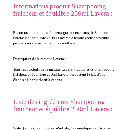
Informations produit Shampooing
fraicheur et équilibre 250ml Lavera :
Recommandé pour les cheveux gras ou normaux, le Shampooing
fraicheur et équilibre 250ml Lavera va rendre votre chevelure
propre, sans dessécher la fibre capillaire.
Description de la marque Lavera :
Tous les produits de la marque Lavera, y compris ce Shampooing
fraicheur et équilibre 250ml Lavera, respectent le fait d'être
élaborés à partir d'actifs végans.
Liste des ingrédients Shampooing
fraicheur et équilibre 250ml Lavera :
Water (Aqua), Sodium Coco-Sulfate, Cocamidopropyl Betaine,