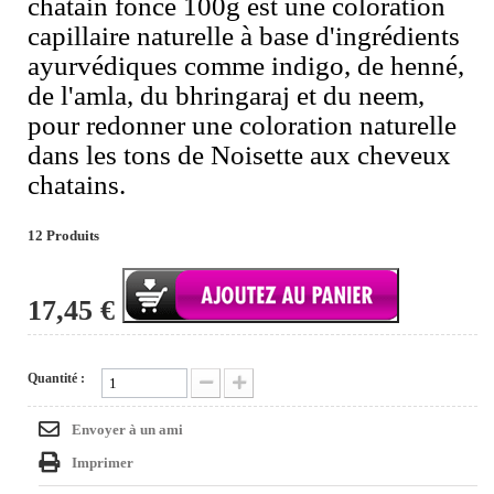
chatain foncé 100g est une coloration
capillaire naturelle à base d'ingrédients
ayurvédiques comme indigo, de henné,
de l'amla, du bhringaraj et du neem,
pour redonner une coloration naturelle
dans les tons de Noisette aux cheveux
chatains.
12
Produits
17,45 €
Quantité :
Envoyer à un ami
Imprimer