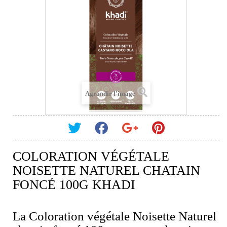
Agrandir l'image
COLORATION VÉGÉTALE
NOISETTE NATUREL CHATAIN
FONCÉ 100G KHADI
La Coloration végétale Noisette Naturel