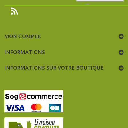
MON COMPTE
INFORMATIONS
INFORMATIONS SUR VOTRE BOUTIQUE