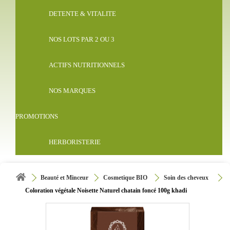
DETENTE & VITALITE
NOS LOTS PAR 2 OU 3
ACTIFS NUTRITIONNELS
NOS MARQUES
PROMOTIONS
HERBORISTERIE
Beauté et Minceur
Cosmetique BIO
Soin des cheveux
Coloration végétale Noisette Naturel chatain foncé 100g khadi