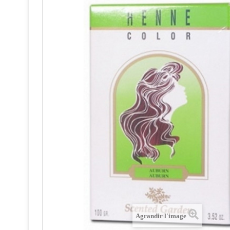
Agrandir l'image