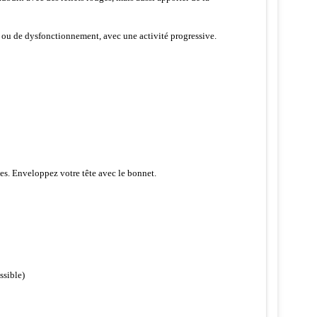
e ou de dysfonctionnement, avec une activité progressive.
es. Enveloppez votre tête avec le bonnet.
ssible)