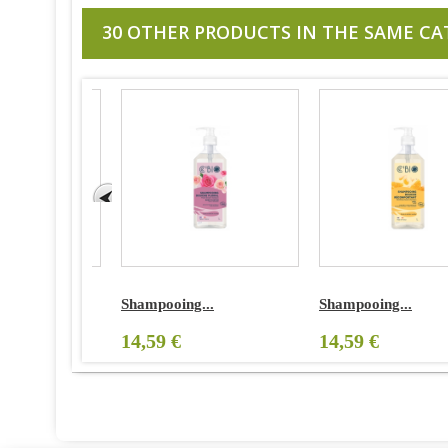
30 OTHER PRODUCTS IN THE SAME CA
Shampooing...
Shampooing...
14,59 €
14,59 €