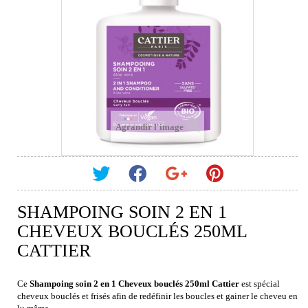
Agrandir l'image
SHAMPOING SOIN 2 EN 1
CHEVEUX BOUCLÉS 250ML
CATTIER
Ce
Shampoing soin 2 en 1 Cheveux bouclés 250ml Cattier
est spécial
cheveux bouclés et frisés afin de redéfinir les boucles et gainer le cheveu en