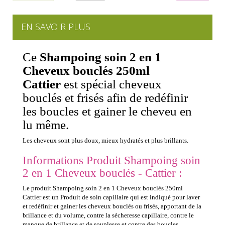
EN SAVOIR PLUS
Ce
Shampoing soin 2 en 1
Cheveux bouclés 250ml
Cattier
est spécial cheveux
bouclés et frisés afin de redéfinir
les boucles et gainer le cheveu en
lu même.
Les cheveux sont plus doux, mieux hydratés et plus brillants.
Informations Produit Shampoing soin
2 en 1 Cheveux bouclés - Cattier :
Le produit Shampoing soin 2 en 1 Cheveux bouclés 250ml
Cattier est un Produit de soin capillaire qui est indiqué pour laver
et redéfinir et gainer les cheveux bouclés ou frisés, apportant de la
brillance et du volume, contre la sécheresse capillaire, contre le
manque de brillance et de souplesse et contre des boucles