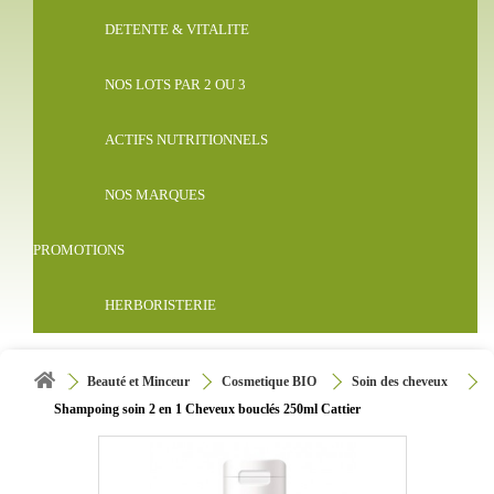
DETENTE & VITALITE
NOS LOTS PAR 2 OU 3
ACTIFS NUTRITIONNELS
NOS MARQUES
PROMOTIONS
HERBORISTERIE
Beauté et Minceur
Cosmetique BIO
Soin des cheveux
Shampoing soin 2 en 1 Cheveux bouclés 250ml Cattier