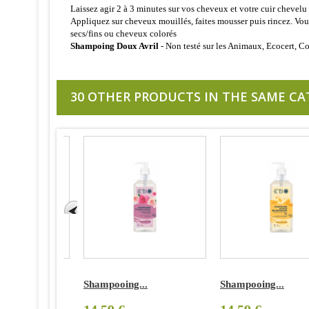
Laissez agir 2 à 3 minutes sur vos cheveux et votre cuir chevelu 
Appliquez sur cheveux mouillés, faites mousser puis rincez. Vou
secs/fins ou cheveux colorés
Shampoing Doux Avril
- Non testé sur les Animaux, Ecocert, C
30 OTHER PRODUCTS IN THE SAME CA
Shampooing...
Shampooing...