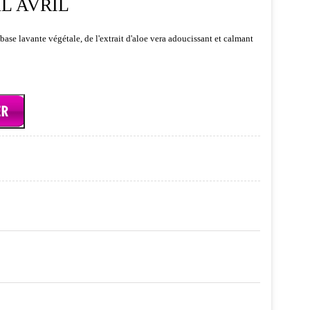
L AVRIL
base lavante végétale, de l'extrait d'aloe vera adoucissant et calmant