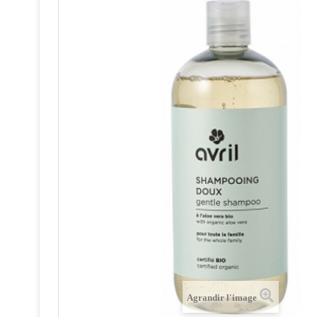
Agrandir l'image