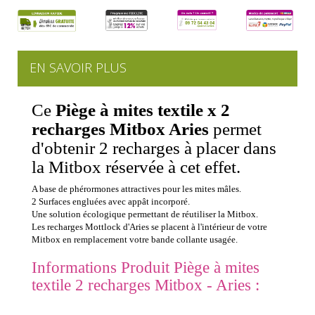
EN SAVOIR PLUS
Ce
Piège à mites textile x 2
recharges Mitbox Aries
permet
d'obtenir 2 recharges à placer dans
la Mitbox réservée à cet effet.
A base de phérormones attractives pour les mites mâles.
2 Surfaces engluées avec appât incorporé.
Une solution écologique permettant de réutiliser la Mitbox.
Les recharges Mottlock d'Aries se placent à l'intérieur de votre
Mitbox en remplacement votre bande collante usagée.
Informations Produit Piège à mites
textile 2 recharges Mitbox - Aries :