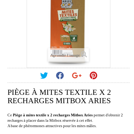
Agrandir l'image
PIÈGE À MITES TEXTILE X 2
RECHARGES MITBOX ARIES
Ce
Piège à mites textile x 2 recharges Mitbox Aries
permet d'obtenir 2
recharges à placer dans la Mitbox réservée à cet effet.
A base de phérormones attractives pour les mites mâles.