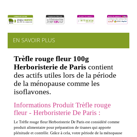
EN SAVOIR PLUS
Trèfle rouge fleur 100g
Herboristerie de Paris
contient
des actifs utiles lors de la période
de la ménopause comme les
isoflavones.
Informations Produit Trèfle rouge
fleur - Herboristerie De Paris :
Le Trèfle rouge fleur Herboristerie De Paris est considéré comme
produit alimentaire pour préparation de tisanes qui apporte
plénitude et contrôle. Grâce à cela, votre période de la ménopause