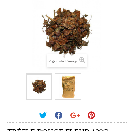
Agrandir l'image