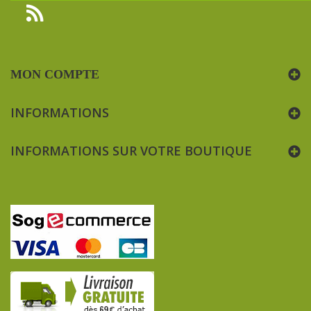
MON COMPTE
INFORMATIONS
INFORMATIONS SUR VOTRE BOUTIQUE