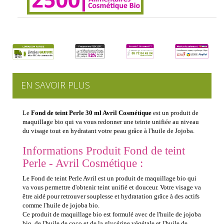
EN SAVOIR PLUS
Le
Fond de teint Perle 30 ml Avril Cosmétique
est un produit de
maquillage bio qui va vous redonner une teinte unifiée au niveau
du visage tout en hydratant votre peau grâce à l'huile de Jojoba.
Informations Produit Fond de teint
Perle - Avril Cosmétique :
Le Fond de teint Perle Avril est un produit de maquillage bio qui
va vous permettre d'obtenir teint unifié et douceur. Votre visage va
être aidé pour retrouver souplesse et hydratation grâce à des actifs
comme l'huile de jojoba bio.
Ce produit de maquillage bio est formulé avec de l'huile de jojoba
bio, de l'huile de coco et de la glycérine végétale et l'huile de