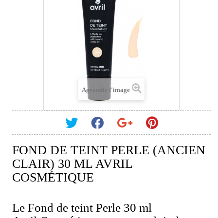
Agrandir l'image
FOND DE TEINT PERLE (ANCIEN
CLAIR) 30 ML AVRIL
COSMÉTIQUE
Le Fond de teint Perle 30 ml