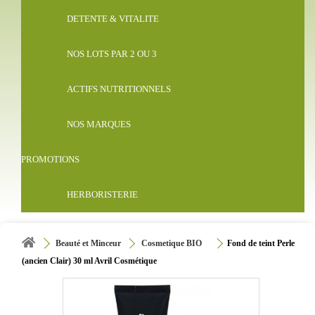
DETENTE & VITALITE
NOS LOTS PAR 2 OU 3
ACTIFS NUTRITIONNELS
NOS MARQUES
PROMOTIONS
HERBORISTERIE
Beauté et Minceur
Cosmetique BIO
Fond de teint Perle
(ancien Clair) 30 ml Avril Cosmétique