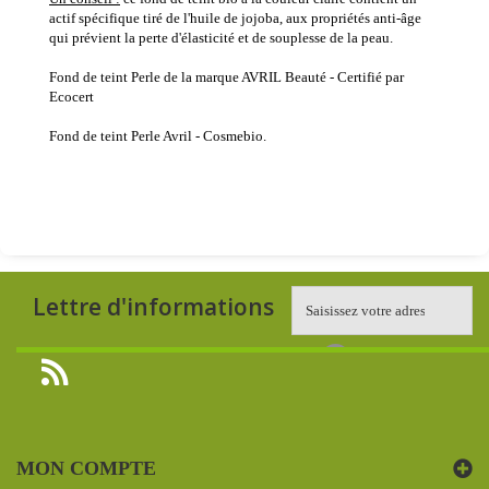
actif spécifique tiré de l'huile de jojoba, aux propriétés anti-âge
qui prévient la perte d'élasticité et de souplesse de la peau.
Fond de teint Perle de la marque AVRIL Beauté - Certifié par
Ecocert
Fond de teint Perle Avril - Cosmebio.
Lettre d'informations
MON COMPTE