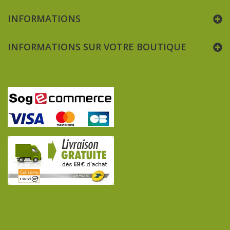
INFORMATIONS
INFORMATIONS SUR VOTRE BOUTIQUE