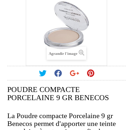
Agrandir l'image
POUDRE COMPACTE
PORCELAINE 9 GR BENECOS
La Poudre compacte Porcelaine 9 gr
Benecos permet d'apporter une teinte