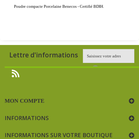
Poudre compacte Porcelaine Benecos - Certifié BDIH.
Lettre d'informations
MON COMPTE
INFORMATIONS
INFORMATIONS SUR VOTRE BOUTIQUE