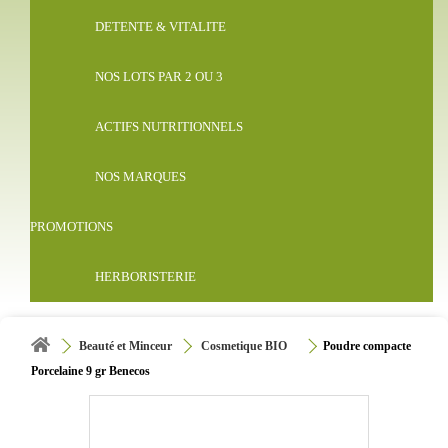
DETENTE & VITALITE
NOS LOTS PAR 2 OU 3
ACTIFS NUTRITIONNELS
NOS MARQUES
PROMOTIONS
HERBORISTERIE
Beauté et Minceur
Cosmetique BIO
Poudre compacte
Porcelaine 9 gr Benecos