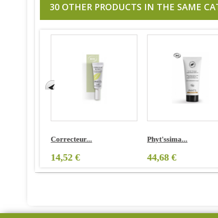
30 OTHER PRODUCTS IN THE SAME CA
Correcteur...
Phyt'ssima...
14,52 €
44,68 €