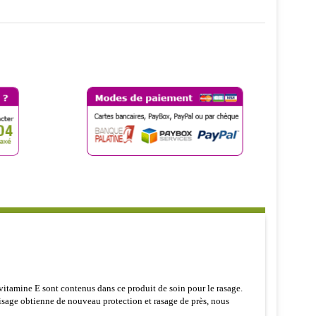
a vitamine E sont contenus dans ce produit de soin pour le rasage.
visage obtienne de nouveau protection et rasage de près, nous