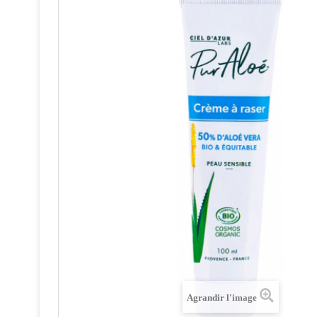
Agrandir l'image