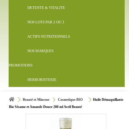
DETENTE & VITALITE
NOS LOTS PAR 2 OU 3
ACTIFS NUTRITIONNELS
NOS MARQUES
PROMOTIONS
HERBORISTERIE
Beauté et Minceur
Cosmetique BIO
Huile Démaquillante
Bio Sésame et Amande Douce 200 ml Avril Beauté