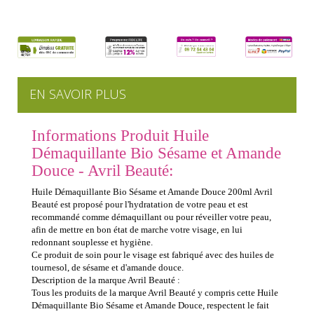
EN SAVOIR PLUS
Informations Produit Huile
Démaquillante Bio Sésame et Amande
Douce - Avril Beauté:
Huile Démaquillante Bio Sésame et Amande Douce 200ml Avril
Beauté est proposé pour l'hydratation de votre peau et est
recommandé comme démaquillant ou pour réveiller votre peau,
afin de mettre en bon état de marche votre visage, en lui
redonnant souplesse et hygiène.
Ce produit de soin pour le visage est fabriqué avec des huiles de
tournesol, de sésame et d'amande douce.
Description de la marque Avril Beauté :
Tous les produits de la marque Avril Beauté y compris cette Huile
Démaquillante Bio Sésame et Amande Douce, respectent le fait