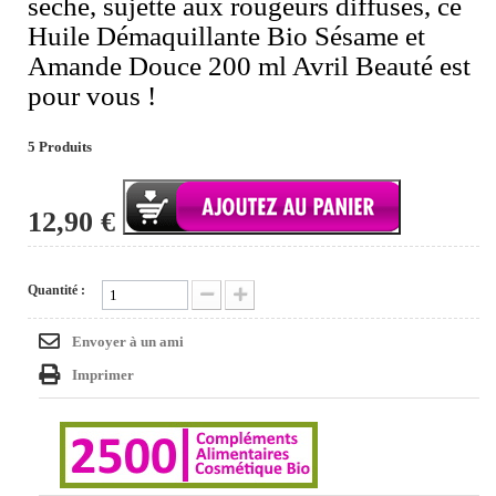
sèche, sujette aux rougeurs diffuses, ce
Huile Démaquillante Bio Sésame et
Amande Douce 200 ml Avril Beauté est
pour vous !
5
Produits
12,90 €
Quantité :
Envoyer à un ami
Imprimer