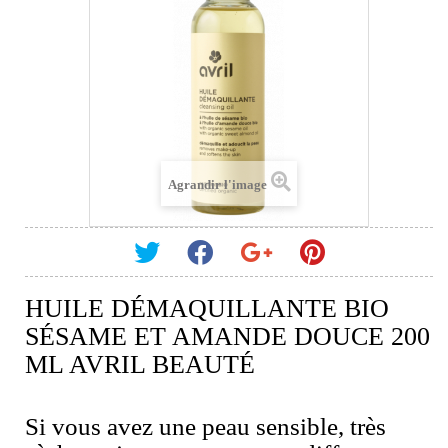
Agrandir l'image
HUILE DÉMAQUILLANTE BIO
SÉSAME ET AMANDE DOUCE 200
ML AVRIL BEAUTÉ
Si vous avez une peau sensible, très