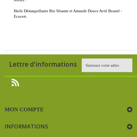
Huile Démaquillante Bio Sésame et Amande Douce Avril Beauté -
Ecocert.
Lettre d'informations
MON COMPTE
INFORMATIONS